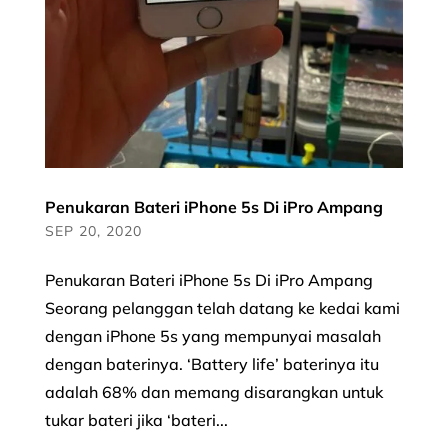
Penukaran Bateri iPhone 5s Di iPro Ampang
SEP 20, 2020
Penukaran Bateri iPhone 5s Di iPro Ampang
Seorang pelanggan telah datang ke kedai kami
dengan iPhone 5s yang mempunyai masalah
dengan baterinya. ‘Battery life’ baterinya itu
adalah 68% dan memang disarangkan untuk
tukar bateri jika ‘bateri...