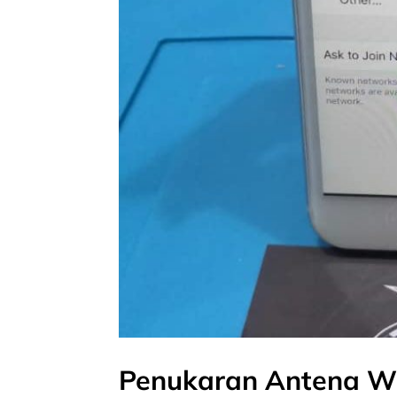
Penukaran Antena Wi