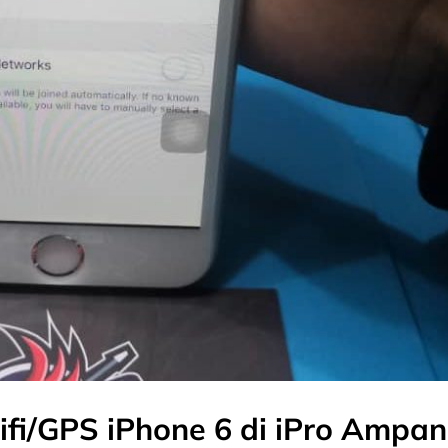
fi/GPS iPhone 6 di iPro Ampa