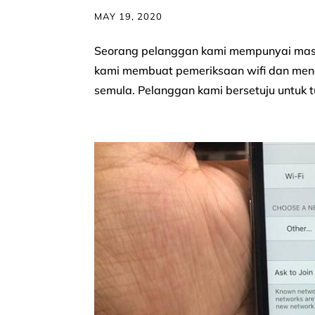
MAY 19, 2020
Seorang pelanggan kami mempunyai masala
kami membuat pemeriksaan wifi dan mend
semula. Pelanggan kami bersetuju untuk tu