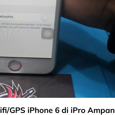
fi/GPS iPhone 6 di iPro Ampa