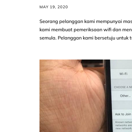
MAY 19, 2020
Seorang pelanggan kami mempunyai masala
kami membuat pemeriksaan wifi dan mend
semula. Pelanggan kami bersetuju untuk tu