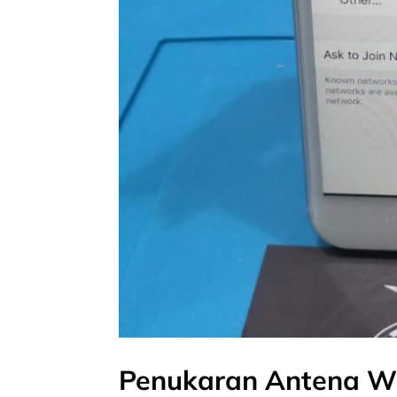
Penukaran Antena Wi