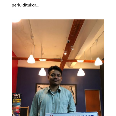
perlu ditukar...