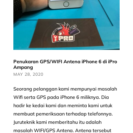
Penukaran GPS/WIFI Antena iPhone 6 di iPro
Ampang
MAY 28, 2020
Seorang pelanggan kami mempunyai masalah
Wifi serta GPS pada iPhone 6 miliknya. Dia
hadir ke kedai kami dan meminta kami untuk
membuat pemeriksaan terhadap telefonnya.
Juruteknik kami memberitahu itu adalah
masalah WIFI/GPS Antena. Antena tersebut