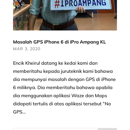
Masalah GPS iPhone 6 di iPro Ampang KL
MAR 3, 2020
Encik Kheirul datang ke kedai kami dan
memberitahu kepada juruteknik kami bahawa
dia mempunyai masalah dengan GPS di iPhone
6 miliknya. Dia memberitahu bahawa apabila
dia menggunakan aplikasi Waze dan Maps
didapati tertulis di atas aplikasi tersebut “No
GPS...