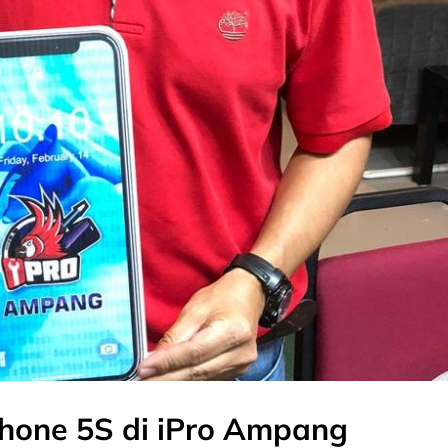
Phone 5S di iPro Ampang