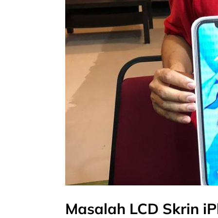
Masalah LCD Skrin i