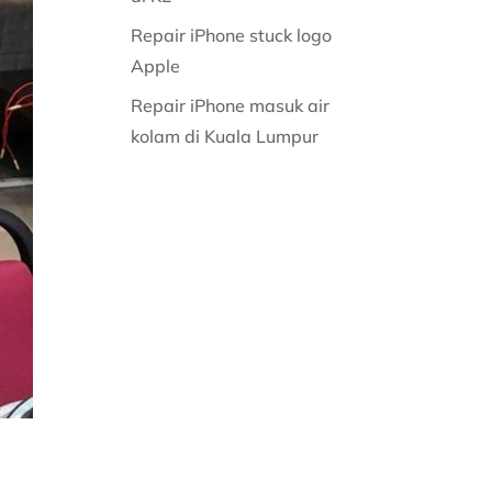
Repair iPhone stuck logo
Apple
Repair iPhone masuk air
kolam di Kuala Lumpur