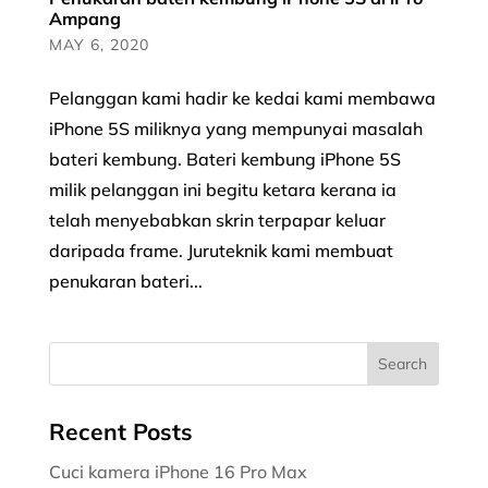
Ampang
MAY 6, 2020
Pelanggan kami hadir ke kedai kami membawa
iPhone 5S miliknya yang mempunyai masalah
bateri kembung. Bateri kembung iPhone 5S
milik pelanggan ini begitu ketara kerana ia
telah menyebabkan skrin terpapar keluar
daripada frame. Juruteknik kami membuat
penukaran bateri...
Recent Posts
Cuci kamera iPhone 16 Pro Max