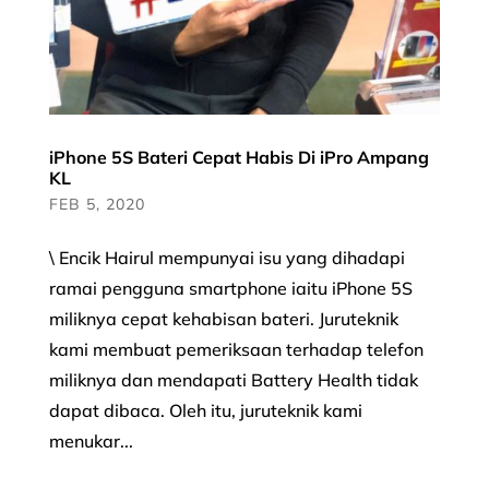
iPhone 5S Bateri Cepat Habis Di iPro Ampang
KL
FEB 5, 2020
\ Encik Hairul mempunyai isu yang dihadapi
ramai pengguna smartphone iaitu iPhone 5S
miliknya cepat kehabisan bateri. Juruteknik
kami membuat pemeriksaan terhadap telefon
miliknya dan mendapati Battery Health tidak
dapat dibaca. Oleh itu, juruteknik kami
menukar...