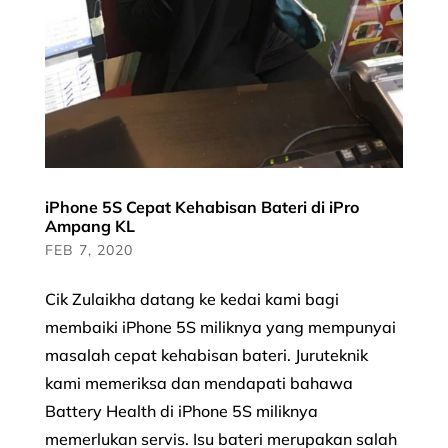
iPhone 5S Cepat Kehabisan Bateri di iPro
Ampang KL
FEB 7, 2020
Cik Zulaikha datang ke kedai kami bagi
membaiki iPhone 5S miliknya yang mempunyai
masalah cepat kehabisan bateri. Juruteknik
kami memeriksa dan mendapati bahawa
Battery Health di iPhone 5S miliknya
memerlukan servis. Isu bateri merupakan salah