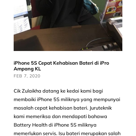
iPhone 5S Cepat Kehabisan Bateri di iPro
Ampang KL
FEB 7, 2020
Cik Zulaikha datang ke kedai kami bagi
membaiki iPhone 5S miliknya yang mempunyai
masalah cepat kehabisan bateri. Juruteknik
kami memeriksa dan mendapati bahawa
Battery Health di iPhone 5S miliknya
memerlukan servis. Isu bateri merupakan salah