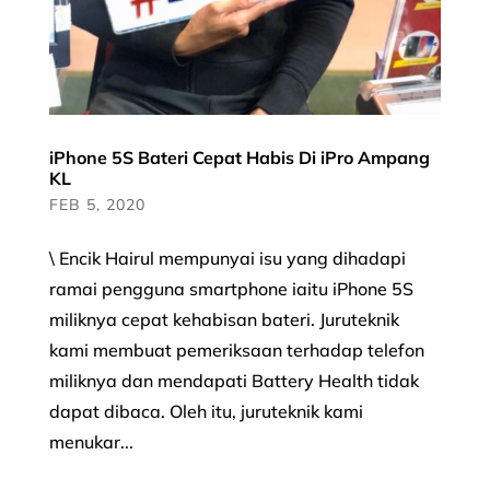
iPhone 5S Bateri Cepat Habis Di iPro Ampang
KL
FEB 5, 2020
\ Encik Hairul mempunyai isu yang dihadapi
ramai pengguna smartphone iaitu iPhone 5S
miliknya cepat kehabisan bateri. Juruteknik
kami membuat pemeriksaan terhadap telefon
miliknya dan mendapati Battery Health tidak
dapat dibaca. Oleh itu, juruteknik kami
menukar...