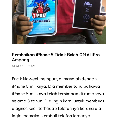
Pembaikan iPhone 5 Tidak Boleh ON di iPro
Ampang
MAR 9, 2020
Encik Naweel mempunyai masalah dengan
iPhone 5 miliknya. Dia memberitahu bahawa
iPhone 5 miliknya telah tersimpan di rumahnya
selama 3 tahun. Dia ingin kami untuk membuat
diagnos kecil terhadap telefonnya kerana dia
ingin memakai kembali telefon lamanya.