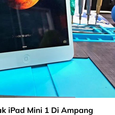
ak iPad Mini 1 Di Ampang