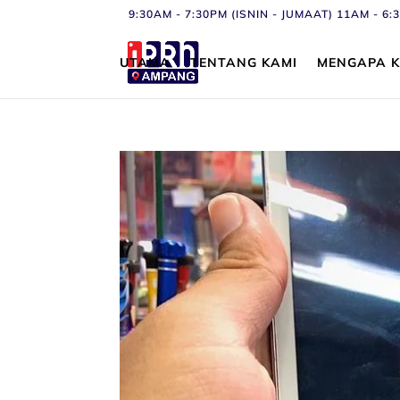
9:30AM - 7:30PM (ISNIN - JUMAAT) 11AM - 
UTAMA
TENTANG KAMI
MENGAPA K