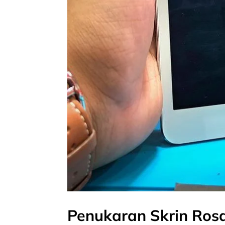
Penukaran Skrin Ros