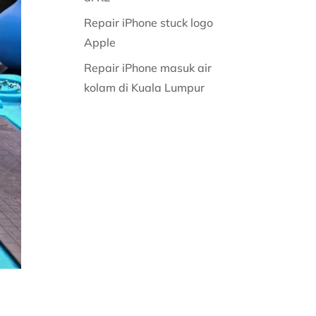
Repair iPhone stuck logo
Apple
Repair iPhone masuk air
kolam di Kuala Lumpur