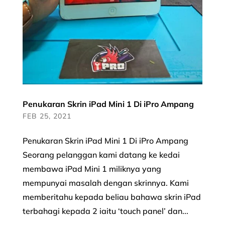
Penukaran Skrin iPad Mini 1 Di iPro Ampang
FEB 25, 2021
Penukaran Skrin iPad Mini 1 Di iPro Ampang
Seorang pelanggan kami datang ke kedai
membawa iPad Mini 1 miliknya yang
mempunyai masalah dengan skrinnya. Kami
memberitahu kepada beliau bahawa skrin iPad
terbahagi kepada 2 iaitu ‘touch panel’ dan...