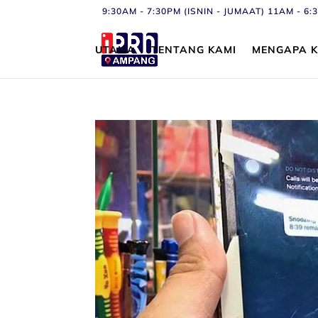
9:30AM - 7:30PM (ISNIN - JUMAAT) 11AM - 
UTAMA
TENTANG KAMI
MENGAPA K