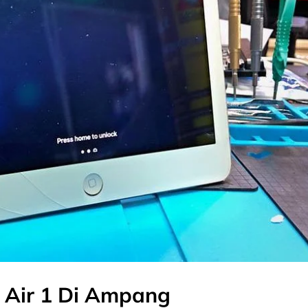
 Air 1 Di Ampang