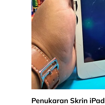
Penukaran Skrin iPad