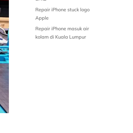
Repair iPhone stuck logo
Apple
Repair iPhone masuk air
kolam di Kuala Lumpur