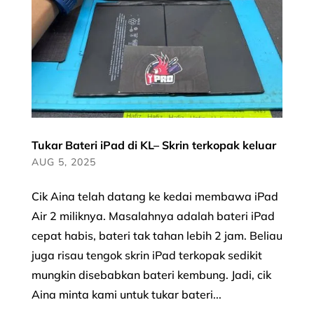
Tukar Bateri iPad di KL– Skrin terkopak keluar
AUG 5, 2025
Cik Aina telah datang ke kedai membawa iPad
Air 2 miliknya. Masalahnya adalah bateri iPad
cepat habis, bateri tak tahan lebih 2 jam. Beliau
juga risau tengok skrin iPad terkopak sedikit
mungkin disebabkan bateri kembung. Jadi, cik
Aina minta kami untuk tukar bateri...