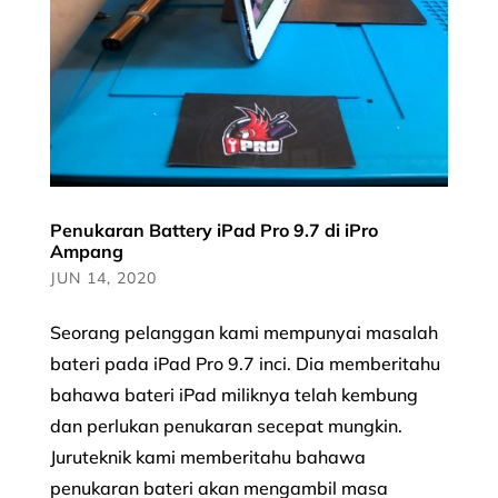
Penukaran Battery iPad Pro 9.7 di iPro
Ampang
JUN 14, 2020
Seorang pelanggan kami mempunyai masalah
bateri pada iPad Pro 9.7 inci. Dia memberitahu
bahawa bateri iPad miliknya telah kembung
dan perlukan penukaran secepat mungkin.
Juruteknik kami memberitahu bahawa
penukaran bateri akan mengambil masa