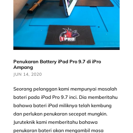
Penukaran Battery iPad Pro 9.7 di iPro
Ampang
JUN 14, 2020
Seorang pelanggan kami mempunyai masalah
bateri pada iPad Pro 9.7 inci. Dia memberitahu
bahawa bateri iPad miliknya telah kembung
dan perlukan penukaran secepat mungkin.
Juruteknik kami memberitahu bahawa
penukaran bateri akan mengambil masa