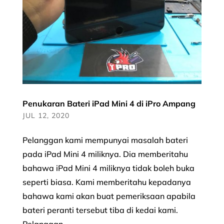
Penukaran Bateri iPad Mini 4 di iPro Ampang
JUL 12, 2020
Pelanggan kami mempunyai masalah bateri
pada iPad Mini 4 miliknya. Dia memberitahu
bahawa iPad Mini 4 miliknya tidak boleh buka
seperti biasa. Kami memberitahu kepadanya
bahawa kami akan buat pemeriksaan apabila
bateri peranti tersebut tiba di kedai kami.
Pelanggan...