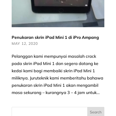
Penukaran skrin iPad Mini 1 di iPro Ampang
MAY 12, 2020
Pelanggan kami mempunyai masalah crack
pada skrin iPad Mini 1 dan segera datang ke
kedai kami bagi membaiki skrin iPad Mini 1
miliknya. Juruteknik kami memberitahu bahawa
penukaran skrin iPad Mini 1 akan mengambil
masa sekurang – kurangnya 3 – 4 jam untuk...