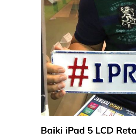
Baiki iPad 5 LCD Ret