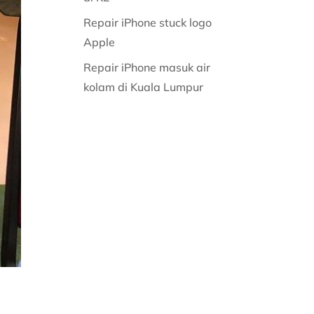
Repair iPhone stuck logo
Apple
Repair iPhone masuk air
kolam di Kuala Lumpur