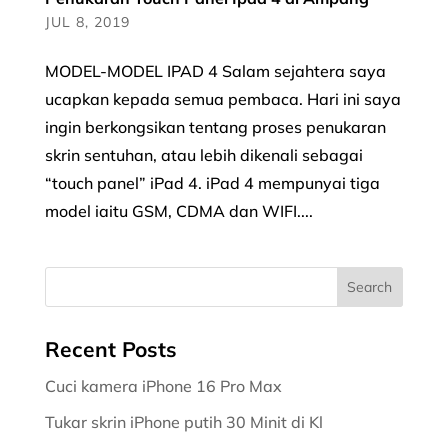
JUL 8, 2019
MODEL-MODEL IPAD 4 Salam sejahtera saya
ucapkan kepada semua pembaca. Hari ini saya
ingin berkongsikan tentang proses penukaran
skrin sentuhan, atau lebih dikenali sebagai
“touch panel” iPad 4. iPad 4 mempunyai tiga
model iaitu GSM, CDMA dan WIFI....
Recent Posts
Cuci kamera iPhone 16 Pro Max
Tukar skrin iPhone putih 30 Minit di Kl