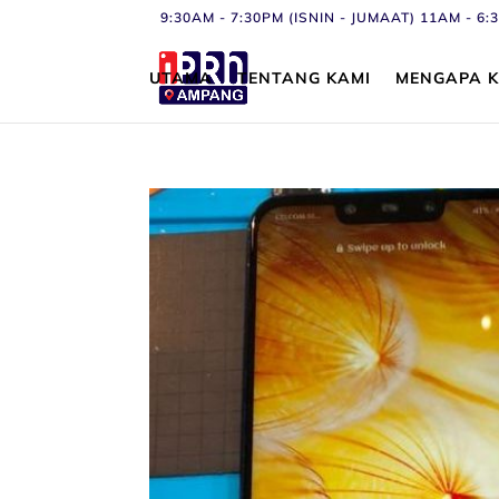
9:30AM - 7:30PM (ISNIN - JUMAAT) 11AM - 
UTAMA
TENTANG KAMI
MENGAPA K