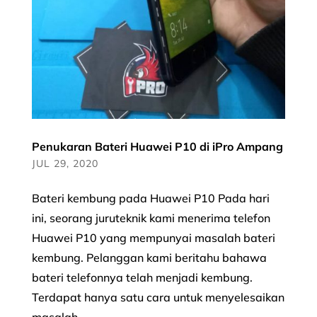
Penukaran Bateri Huawei P10 di iPro Ampang
JUL 29, 2020
Bateri kembung pada Huawei P10 Pada hari
ini, seorang juruteknik kami menerima telefon
Huawei P10 yang mempunyai masalah bateri
kembung. Pelanggan kami beritahu bahawa
bateri telefonnya telah menjadi kembung.
Terdapat hanya satu cara untuk menyelesaikan
masalah...