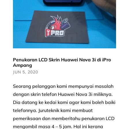
Penukaran LCD Skrin Huawei Nova 3i di iPro
Ampang
JUN 5, 2020
Seorang pelanggan kami mempunyai masalah
dengan skrin telefon Huawei Nova 3i miliknya.
Dia datang ke kedai kami agar kami boleh baiki
telefonnya. Juruteknik kami membuat
pemeriksaan dan memberitahu penukaran LCD
mengambil masa 4 – 5 jam. Hal ini kerana