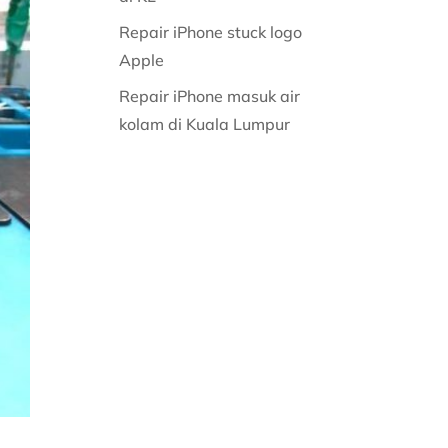
Repair iPhone stuck logo
Apple
Repair iPhone masuk air
kolam di Kuala Lumpur