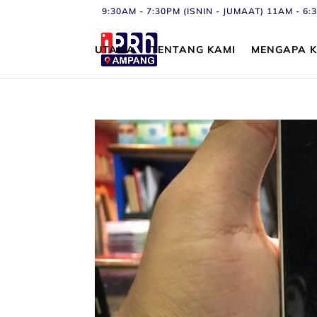
9:30AM - 7:30PM (ISNIN - JUMAAT) 11AM - 
UTAMA
TENTANG KAMI
MENGAPA K