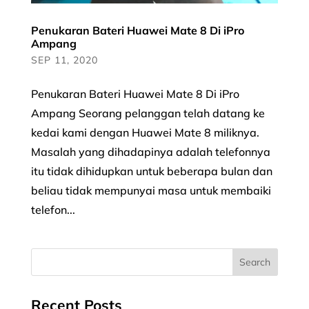
Penukaran Bateri Huawei Mate 8 Di iPro
Ampang
SEP 11, 2020
Penukaran Bateri Huawei Mate 8 Di iPro
Ampang Seorang pelanggan telah datang ke
kedai kami dengan Huawei Mate 8 miliknya.
Masalah yang dihadapinya adalah telefonnya
itu tidak dihidupkan untuk beberapa bulan dan
beliau tidak mempunyai masa untuk membaiki
telefon...
Recent Posts