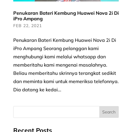
Penukaran Bateri Kembung Huawei Nova 2i Di
iPro Ampang
FEB 22, 2021
Penukaran Bateri Kembung Huawei Nova 2i Di
iPro Ampang Seorang pelanggan kami
menghubungi kami melalui whatsapp dan
memberitahu kami mengenai masalahnya.
Beliau memberitahu skrinnya terangkat sedikit
dan meminta kami untuk memeriksa telefonnya.
Dia datang ke kedai...
Recent Posts