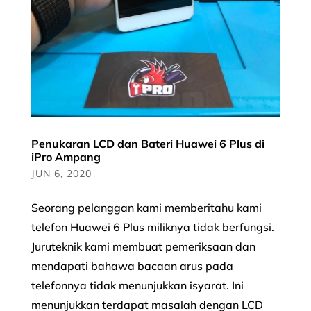
Penukaran LCD dan Bateri Huawei 6 Plus di
iPro Ampang
JUN 6, 2020
Seorang pelanggan kami memberitahu kami
telefon Huawei 6 Plus miliknya tidak berfungsi.
Juruteknik kami membuat pemeriksaan dan
mendapati bahawa bacaan arus pada
telefonnya tidak menunjukkan isyarat. Ini
menunjukkan terdapat masalah dengan LCD