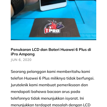
Penukaran LCD dan Bateri Huawei 6 Plus di
iPro Ampang
JUN 6, 2020
Seorang pelanggan kami memberitahu kami
telefon Huawei 6 Plus miliknya tidak berfungsi.
Juruteknik kami membuat pemeriksaan dan
mendapati bahawa bacaan arus pada
telefonnya tidak menunjukkan isyarat. Ini
menunjukkan terdapat masalah dengan LCD