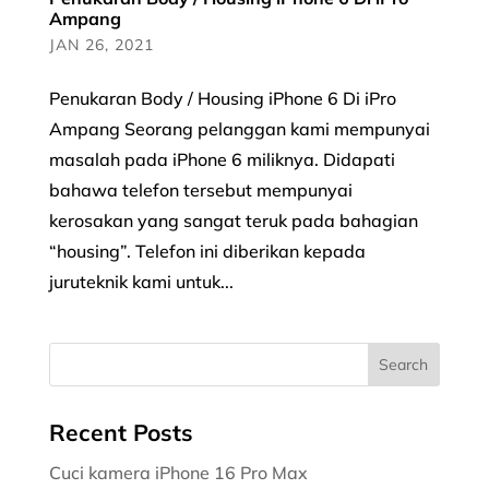
Ampang
JAN 26, 2021
Penukaran Body / Housing iPhone 6 Di iPro
Ampang Seorang pelanggan kami mempunyai
masalah pada iPhone 6 miliknya. Didapati
bahawa telefon tersebut mempunyai
kerosakan yang sangat teruk pada bahagian
“housing”. Telefon ini diberikan kepada
juruteknik kami untuk...
Recent Posts
Cuci kamera iPhone 16 Pro Max