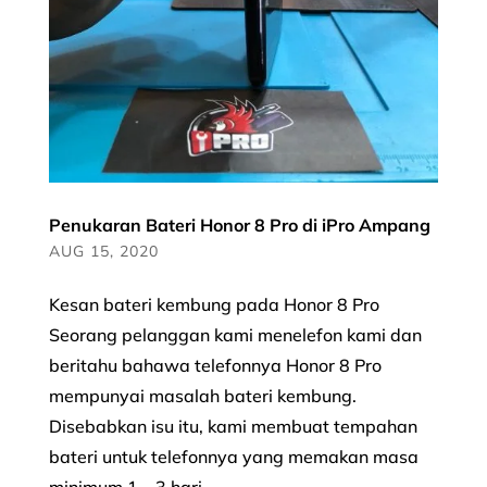
Penukaran Bateri Honor 8 Pro di iPro Ampang
AUG 15, 2020
Kesan bateri kembung pada Honor 8 Pro
Seorang pelanggan kami menelefon kami dan
beritahu bahawa telefonnya Honor 8 Pro
mempunyai masalah bateri kembung.
Disebabkan isu itu, kami membuat tempahan
bateri untuk telefonnya yang memakan masa
minimum 1 – 3 hari....