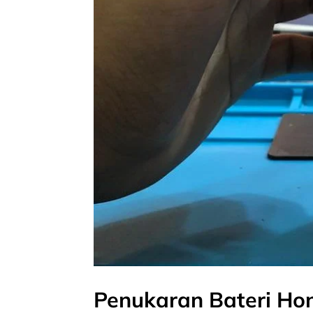
Penukaran Bateri Hon