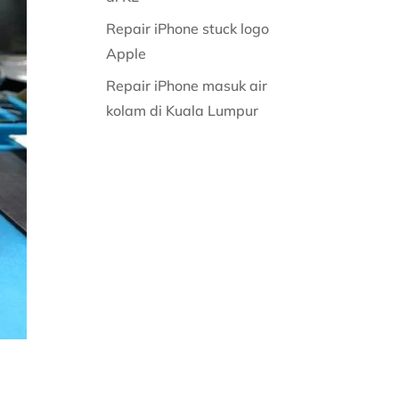
Repair iPhone stuck logo
Apple
Repair iPhone masuk air
kolam di Kuala Lumpur