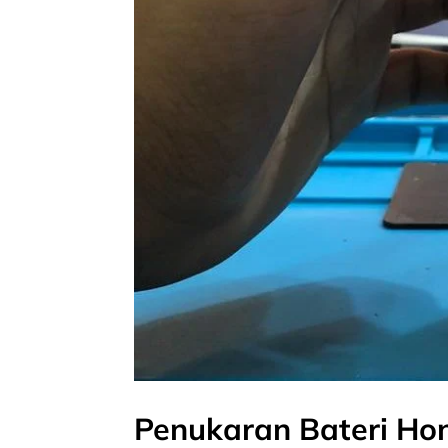
Penukaran Bateri Hon