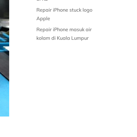
Repair iPhone stuck logo
Apple
Repair iPhone masuk air
kolam di Kuala Lumpur