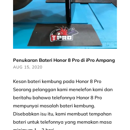
Penukaran Bateri Honor 8 Pro di iPro Ampang
AUG 15, 2020
Kesan bateri kembung pada Honor 8 Pro
Seorang pelanggan kami menelefon kami dan
beritahu bahawa telefonnya Honor 8 Pro
mempunyai masalah bateri kembung.
Disebabkan isu itu, kami membuat tempahan
bateri untuk telefonnya yang memakan masa
minimum 1 – 3 hari....