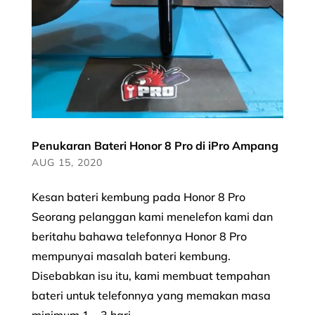
Penukaran Bateri Honor 8 Pro di iPro Ampang
AUG 15, 2020
Kesan bateri kembung pada Honor 8 Pro
Seorang pelanggan kami menelefon kami dan
beritahu bahawa telefonnya Honor 8 Pro
mempunyai masalah bateri kembung.
Disebabkan isu itu, kami membuat tempahan
bateri untuk telefonnya yang memakan masa
minimum 1 – 3 hari....