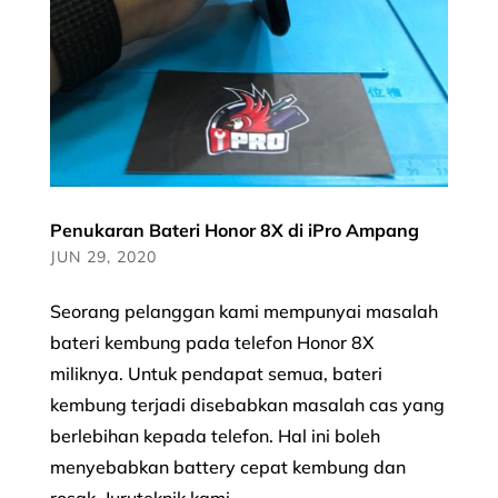
Penukaran Bateri Honor 8X di iPro Ampang
JUN 29, 2020
Seorang pelanggan kami mempunyai masalah
bateri kembung pada telefon Honor 8X
miliknya. Untuk pendapat semua, bateri
kembung terjadi disebabkan masalah cas yang
berlebihan kepada telefon. Hal ini boleh
menyebabkan battery cepat kembung dan
rosak. Juruteknik kami...