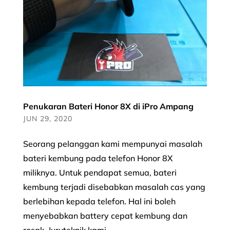
Penukaran Bateri Honor 8X di iPro Ampang
JUN 29, 2020
Seorang pelanggan kami mempunyai masalah
bateri kembung pada telefon Honor 8X
miliknya. Untuk pendapat semua, bateri
kembung terjadi disebabkan masalah cas yang
berlebihan kepada telefon. Hal ini boleh
menyebabkan battery cepat kembung dan
rosak. Juruteknik kami...