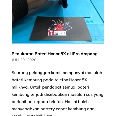
Penukaran Bateri Honor 8X di iPro Ampang
JUN 29, 2020
Seorang pelanggan kami mempunyai masalah
bateri kembung pada telefon Honor 8X
miliknya. Untuk pendapat semua, bateri
kembung terjadi disebabkan masalah cas yang
berlebihan kepada telefon. Hal ini boleh
menyebabkan battery cepat kembung dan
rosak. Juruteknik kami...