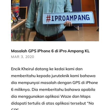
Masalah GPS iPhone 6 di iPro Ampang KL
MAR 3, 2020
Encik Kheirul datang ke kedai kami dan
memberitahu kepada juruteknik kami bahawa
dia mempunyai masalah dengan GPS di iPhone
6 miliknya. Dia memberitahu bahawa apabila
dia menggunakan aplikasi Waze dan Maps
didapati tertulis di atas aplikasi tersebut “No
GPS...