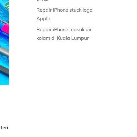
Repair iPhone stuck logo
Apple
Repair iPhone masuk air
kolam di Kuala Lumpur
teri