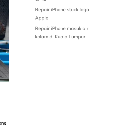
Repair iPhone stuck logo
Apple
Repair iPhone masuk air
kolam di Kuala Lumpur
one