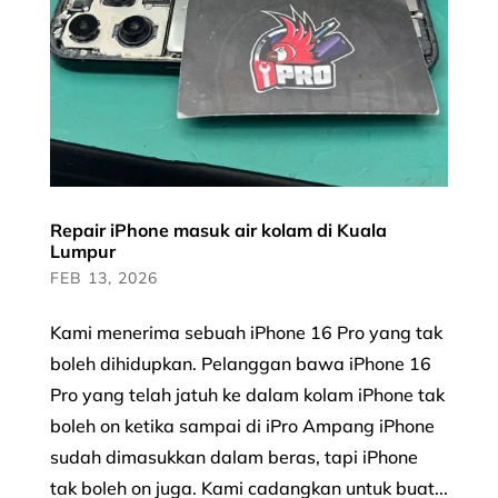
Repair iPhone masuk air kolam di Kuala
Lumpur
FEB 13, 2026
Kami menerima sebuah iPhone 16 Pro yang tak
boleh dihidupkan. Pelanggan bawa iPhone 16
Pro yang telah jatuh ke dalam kolam iPhone tak
boleh on ketika sampai di iPro Ampang iPhone
sudah dimasukkan dalam beras, tapi iPhone
tak boleh on juga. Kami cadangkan untuk buat...