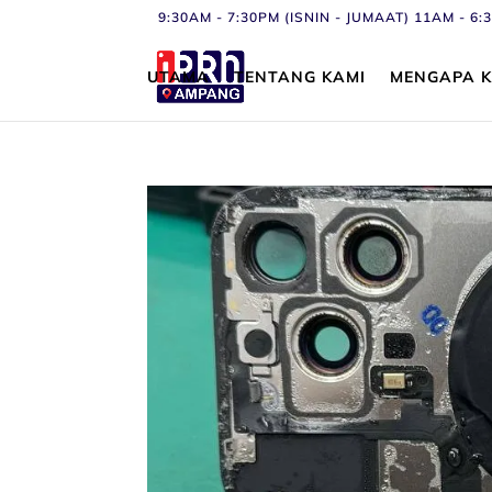
9:30AM - 7:30PM (ISNIN - JUMAAT) 11AM - 
UTAMA
TENTANG KAMI
MENGAPA K