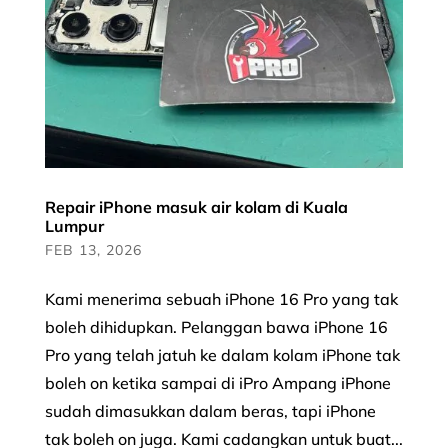
Repair iPhone masuk air kolam di Kuala
Lumpur
FEB 13, 2026
Kami menerima sebuah iPhone 16 Pro yang tak
boleh dihidupkan. Pelanggan bawa iPhone 16
Pro yang telah jatuh ke dalam kolam iPhone tak
boleh on ketika sampai di iPro Ampang iPhone
sudah dimasukkan dalam beras, tapi iPhone
tak boleh on juga. Kami cadangkan untuk buat...