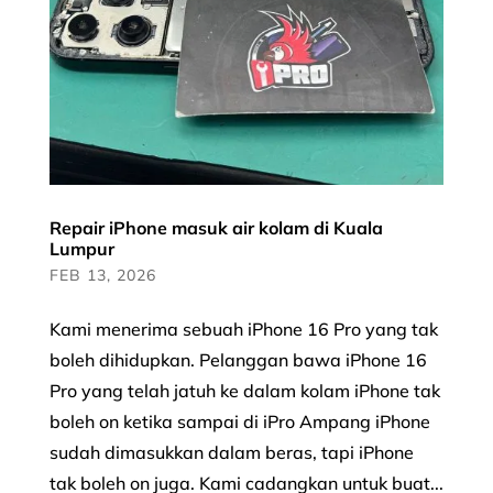
Repair iPhone masuk air kolam di Kuala
Lumpur
FEB 13, 2026
Kami menerima sebuah iPhone 16 Pro yang tak
boleh dihidupkan. Pelanggan bawa iPhone 16
Pro yang telah jatuh ke dalam kolam iPhone tak
boleh on ketika sampai di iPro Ampang iPhone
sudah dimasukkan dalam beras, tapi iPhone
tak boleh on juga. Kami cadangkan untuk buat...