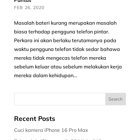
Pantas
FEB 26, 2020
Masalah bateri kurang merupakan masalah
biasa terhadap pengguna telefon pintar.
Perkara ini akan berlaku terutamanya pada
waktu pengguna telefon tidak sedar bahawa
mereka tidak mengecas telefon mereka
sebelum keluar atau sebelum melakukan kerja
mereka dalam kehidupan...
Recent Posts
Cuci kamera iPhone 16 Pro Max