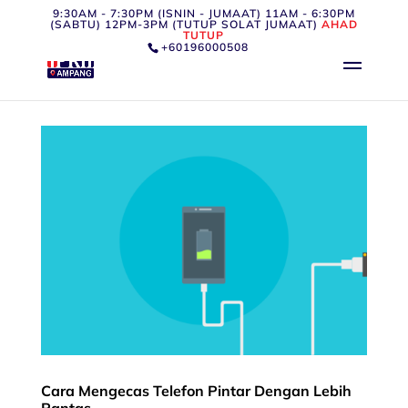
9:30AM - 7:30PM (ISNIN - JUMAAT) 11AM - 6:30PM
(SABTU) 12PM-3PM (TUTUP SOLAT JUMAAT)
AHAD
TUTUP
+60196000508
Cara Mengecas Telefon Pintar Dengan Lebih