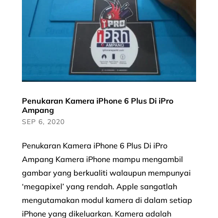
Penukaran Kamera iPhone 6 Plus Di iPro
Ampang
SEP 6, 2020
Penukaran Kamera iPhone 6 Plus Di iPro
Ampang Kamera iPhone mampu mengambil
gambar yang berkualiti walaupun mempunyai
‘megapixel’ yang rendah. Apple sangatlah
mengutamakan modul kamera di dalam setiap
iPhone yang dikeluarkan. Kamera adalah