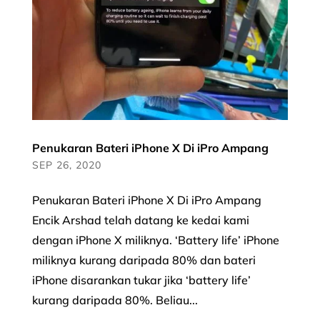
Penukaran Bateri iPhone X Di iPro Ampang
SEP 26, 2020
Penukaran Bateri iPhone X Di iPro Ampang
Encik Arshad telah datang ke kedai kami
dengan iPhone X miliknya. ‘Battery life’ iPhone
miliknya kurang daripada 80% dan bateri
iPhone disarankan tukar jika ‘battery life’
kurang daripada 80%. Beliau...