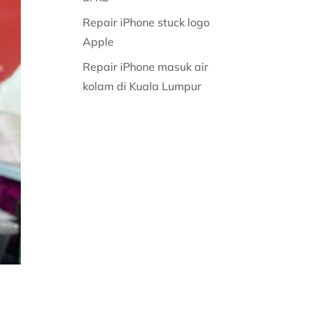
Repair iPhone stuck logo
Apple
Repair iPhone masuk air
kolam di Kuala Lumpur