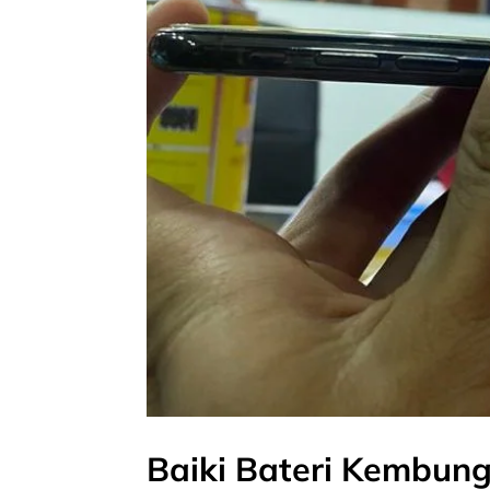
Baiki Bateri Kembung