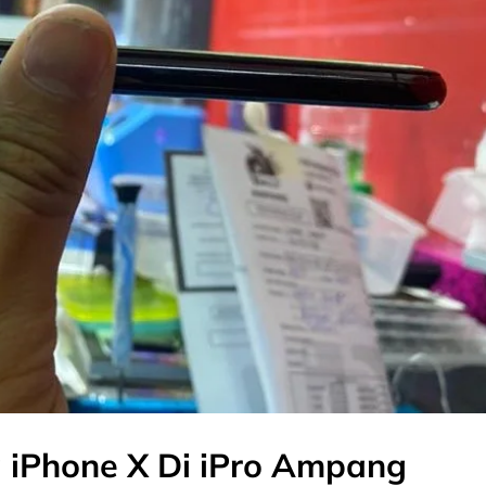
 iPhone X Di iPro Ampang