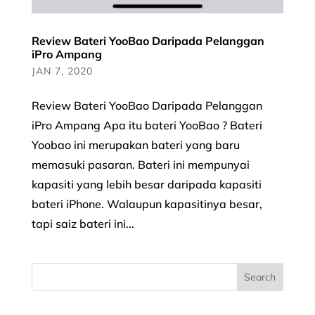
Review Bateri YooBao Daripada Pelanggan
iPro Ampang
JAN 7, 2020
Review Bateri YooBao Daripada Pelanggan
iPro Ampang Apa itu bateri YooBao ? Bateri
Yoobao ini merupakan bateri yang baru
memasuki pasaran. Bateri ini mempunyai
kapasiti yang lebih besar daripada kapasiti
bateri iPhone. Walaupun kapasitinya besar,
tapi saiz bateri ini...