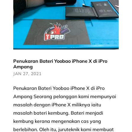
Penukaran Bateri Yoobao iPhone X di iPro
Ampang
JAN 27, 2021
Penukaran Bateri Yoobao iPhone X di iPro
Ampang Seorang pelanggan kami mempunyai
masalah dengan iPhone X miliknya iaitu
masalah bateri kembung. Bateri menjadi
kembung kerana mengenakan cas yang
berlebihan. Oleh itu, juruteknik kami membuat