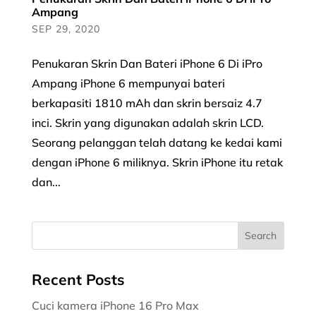
Ampang
SEP 29, 2020
Penukaran Skrin Dan Bateri iPhone 6 Di iPro
Ampang iPhone 6 mempunyai bateri
berkapasiti 1810 mAh dan skrin bersaiz 4.7
inci. Skrin yang digunakan adalah skrin LCD.
Seorang pelanggan telah datang ke kedai kami
dengan iPhone 6 miliknya. Skrin iPhone itu retak
dan...
Recent Posts
Cuci kamera iPhone 16 Pro Max